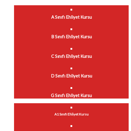
A Sınıfı Ehliyet Kursu
B Sınıfı Ehliyet Kursu
C Sınıfı Ehliyet Kursu
D Sınıfı Ehliyet Kursu
G Sınıfı Ehliyet Kursu
A1 Sınıfı Ehliyet Kursu