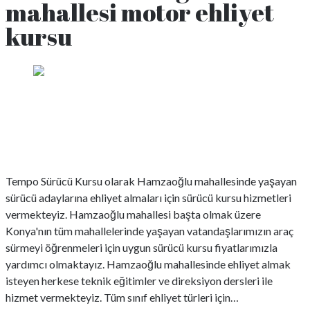
mahallesi motor ehliyet
kursu
Hamzaoğlu Mahallesi Sürücü
Kursu Konya
Tempo Sürücü Kursu olarak Hamzaoğlu mahallesinde yaşayan
sürücü adaylarına ehliyet almaları için sürücü kursu hizmetleri
vermekteyiz. Hamzaoğlu mahallesi başta olmak üzere
Konya'nın tüm mahallelerinde yaşayan vatandaşlarımızın araç
sürmeyi öğrenmeleri için uygun sürücü kursu fiyatlarımızla
yardımcı olmaktayız. Hamzaoğlu mahallesinde ehliyet almak
isteyen herkese teknik eğitimler ve direksiyon dersleri ile
hizmet vermekteyiz. Tüm sınıf ehliyet türleri için…