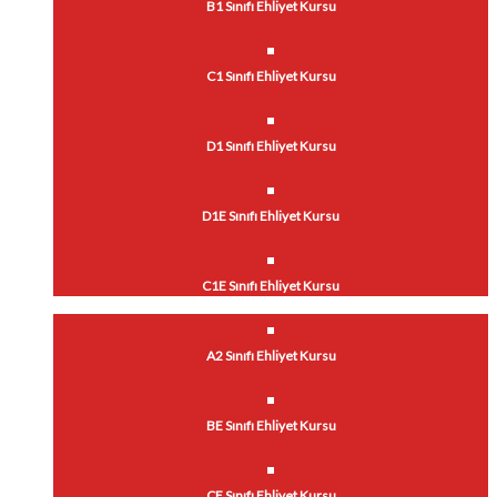
B1 Sınıfı Ehliyet Kursu
C1 Sınıfı Ehliyet Kursu
D1 Sınıfı Ehliyet Kursu
D1E Sınıfı Ehliyet Kursu
C1E Sınıfı Ehliyet Kursu
A2 Sınıfı Ehliyet Kursu
BE Sınıfı Ehliyet Kursu
CE Sınıfı Ehliyet Kursu