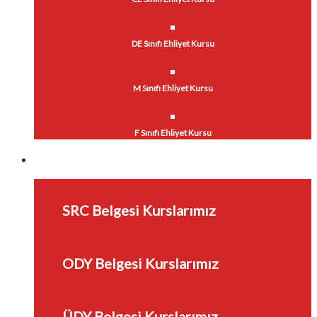
DE Sınıfı Ehliyet Kursu
M Sınıfı Ehliyet Kursu
F Sınıfı Ehliyet Kursu
SRC ÜDY ODY Kursları
SRC Belgesi Kurslarımız
ODY Belgesi Kurslarımız
ÜDY Belgesi Kurslarımız