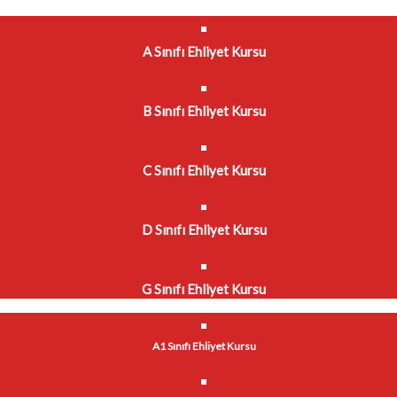
A Sınıfı Ehliyet Kursu
B Sınıfı Ehliyet Kursu
C Sınıfı Ehliyet Kursu
D Sınıfı Ehliyet Kursu
G Sınıfı Ehliyet Kursu
A1 Sınıfı Ehliyet Kursu