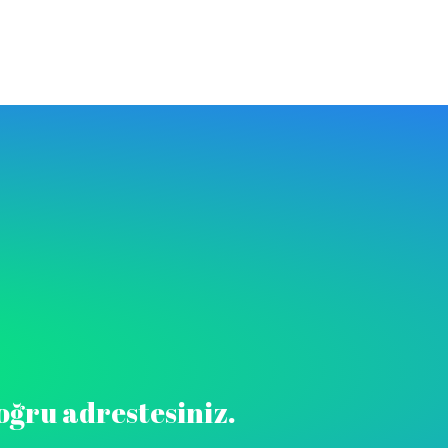
doğru adrestesiniz.