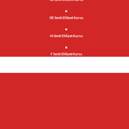
DE Sınıfı Ehliyet Kursu
M Sınıfı Ehliyet Kursu
F Sınıfı Ehliyet Kursu