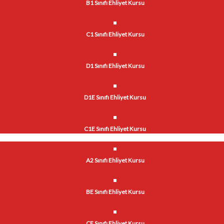
B1 Sınıfı Ehliyet Kursu
C1 Sınıfı Ehliyet Kursu
D1 Sınıfı Ehliyet Kursu
D1E Sınıfı Ehliyet Kursu
C1E Sınıfı Ehliyet Kursu
A2 Sınıfı Ehliyet Kursu
BE Sınıfı Ehliyet Kursu
CE Sınıfı Ehliyet Kursu