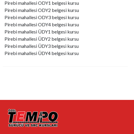
Pirebi mahallesi ODY1 belgesi kursu
Pirebi mahallesi ODY2 belgesi kursu
Pirebi mahallesi ODY3 belgesi kursu
Pirebi mahallesi ODY4 belgesi kursu
Pirebi mahallesi ÜDY1 belgesi kursu
Pirebi mahallesi ÜDY2 belgesi kursu
Pirebi mahallesi ÜDY3 belgesi kursu
Pirebi mahallesi ÜDY4 belgesi kursu
0